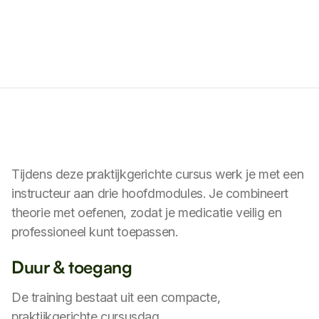
Tijdens deze praktijkgerichte cursus werk je met een
instructeur aan drie hoofdmodules. Je combineert
theorie met oefenen, zodat je medicatie veilig en
professioneel kunt toepassen.
Duur & toegang
De training bestaat uit een compacte,
praktijkgerichte cursusdag.