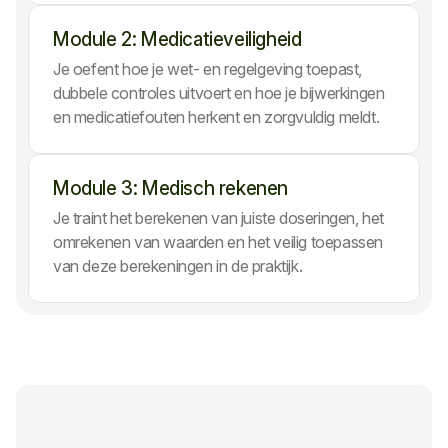
Module 2: Medicatieveiligheid
Je oefent hoe je wet- en regelgeving toepast,
dubbele controles uitvoert en hoe je bijwerkingen
en medicatiefouten herkent en zorgvuldig meldt.
Module 3: Medisch rekenen
Je traint het berekenen van juiste doseringen, het
omrekenen van waarden en het veilig toepassen
van deze berekeningen in de praktijk.