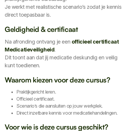
Je werkt met realistische scenario’s zodat je kennis
direct toepasbaar is.
Geldigheid & certificaat
Na afronding ontvang je een
officieel certificaat
Medicatieveiligheid
.
Dit toont aan dat jij medicatie deskundig en veilig
kunt toedienen.
Waarom kiezen voor deze cursus?
Praktijkgericht leren.
Officieel certificaat.
Scenario’s die aansluiten op jouw werkplek.
Direct inzetbare kennis voor medicatiehandelingen.
Voor wie is deze cursus geschikt?