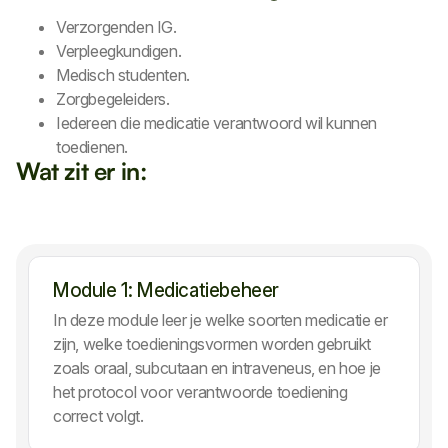
Verzorgenden IG.
Verpleegkundigen.
Medisch studenten.
Zorgbegeleiders.
Iedereen die medicatie verantwoord wil kunnen
toedienen.
Wat zit er in:
Module 1: Medicatiebeheer
In deze module leer je welke soorten medicatie er
zijn, welke toedieningsvormen worden gebruikt
zoals oraal, subcutaan en intraveneus, en hoe je
het protocol voor verantwoorde toediening
correct volgt.