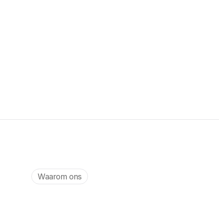
Waarom ons