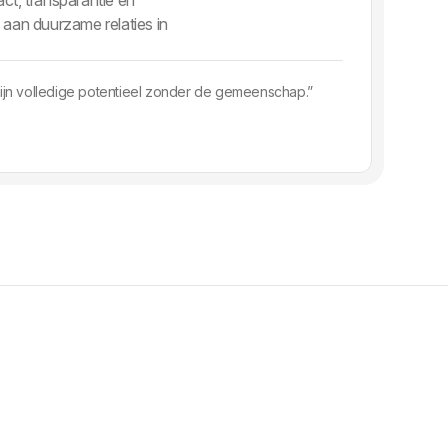
 aan duurzame relaties in
zijn volledige potentieel zonder de gemeenschap.”