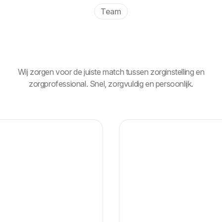
Team
Wij zorgen voor de juiste match tussen zorginstelling en
zorgprofessional. Snel, zorgvuldig en persoonlijk.