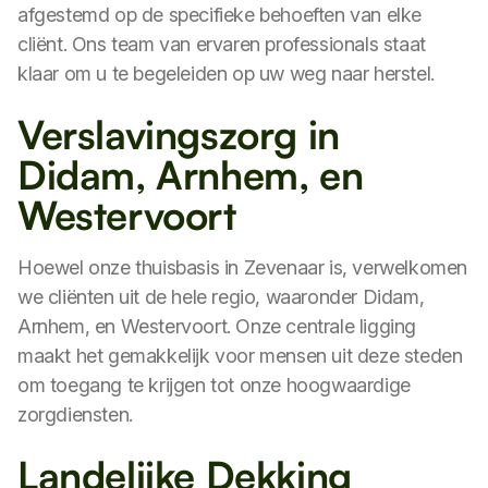
afgestemd op de specifieke behoeften van elke
cliënt. Ons team van ervaren professionals staat
klaar om u te begeleiden op uw weg naar herstel.
Verslavingszorg in
Didam, Arnhem, en
Westervoort
Hoewel onze thuisbasis in Zevenaar is, verwelkomen
we cliënten uit de hele regio, waaronder Didam,
Arnhem, en Westervoort. Onze centrale ligging
maakt het gemakkelijk voor mensen uit deze steden
om toegang te krijgen tot onze hoogwaardige
zorgdiensten.
Landelijke Dekking