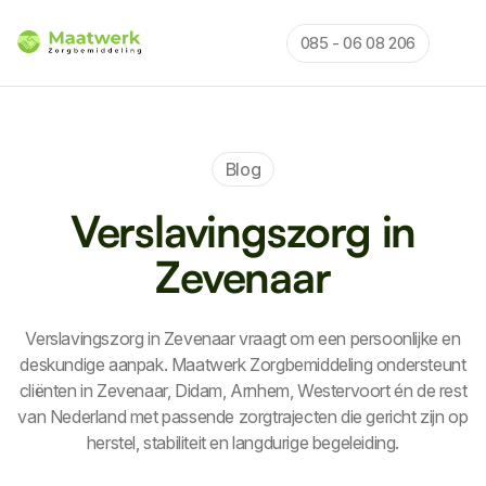
085 - 06 08 206
Blog
Verslavingszorg in
Zevenaar
Verslavingszorg in Zevenaar vraagt om een persoonlijke en
deskundige aanpak. Maatwerk Zorgbemiddeling ondersteunt
cliënten in Zevenaar, Didam, Arnhem, Westervoort én de rest
van Nederland met passende zorgtrajecten die gericht zijn op
herstel, stabiliteit en langdurige begeleiding.