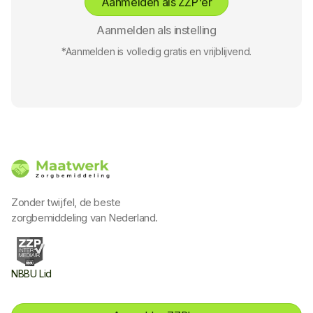
Aanmelden als ZZP'er
Aanmelden als instelling
*Aanmelden is volledig gratis en vrijblijvend.
Zonder twijfel, de beste
zorgbemiddeling van Nederland.
NBBU Lid