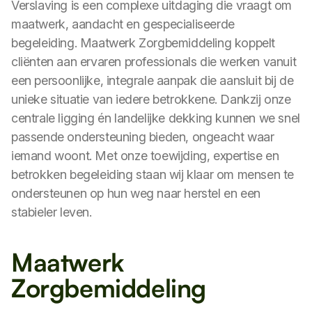
Verslaving is een complexe uitdaging die vraagt om
maatwerk, aandacht en gespecialiseerde
begeleiding. Maatwerk Zorgbemiddeling koppelt
cliënten aan ervaren professionals die werken vanuit
een persoonlijke, integrale aanpak die aansluit bij de
unieke situatie van iedere betrokkene. Dankzij onze
centrale ligging én landelijke dekking kunnen we snel
passende ondersteuning bieden, ongeacht waar
iemand woont. Met onze toewijding, expertise en
betrokken begeleiding staan wij klaar om mensen te
ondersteunen op hun weg naar herstel en een
stabieler leven.
Maatwerk
Zorgbemiddeling