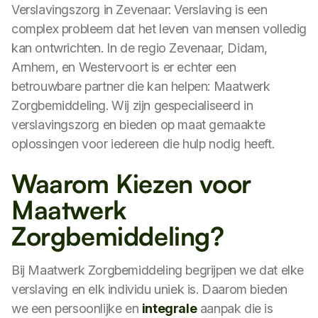
Verslavingszorg in Zevenaar: Verslaving is een
complex probleem dat het leven van mensen volledig
kan ontwrichten. In de regio Zevenaar, Didam,
Arnhem, en Westervoort is er echter een
betrouwbare partner die kan helpen: Maatwerk
Zorgbemiddeling. Wij zijn gespecialiseerd in
verslavingszorg en bieden op maat gemaakte
oplossingen voor iedereen die hulp nodig heeft.
Waarom Kiezen voor
Maatwerk
Zorgbemiddeling?
Bij Maatwerk Zorgbemiddeling begrijpen we dat elke
verslaving en elk individu uniek is. Daarom bieden
we een persoonlijke en
integrale
aanpak die is