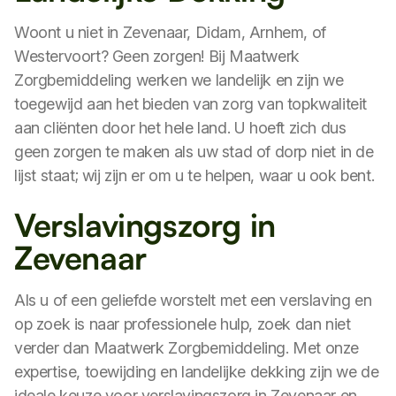
Woont u niet in Zevenaar, Didam, Arnhem, of
Westervoort? Geen zorgen! Bij Maatwerk
Zorgbemiddeling werken we landelijk en zijn we
toegewijd aan het bieden van zorg van topkwaliteit
aan cliënten door het hele land. U hoeft zich dus
geen zorgen te maken als uw stad of dorp niet in de
lijst staat; wij zijn er om u te helpen, waar u ook bent.
Verslavingszorg in
Zevenaar
Als u of een geliefde worstelt met een verslaving en
op zoek is naar professionele hulp, zoek dan niet
verder dan Maatwerk Zorgbemiddeling. Met onze
expertise, toewijding en landelijke dekking zijn we de
ideale keuze voor verslavingszorg in Zevenaar en