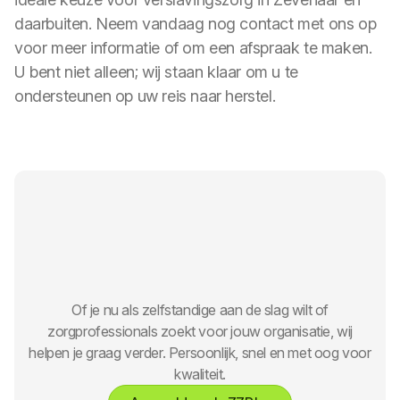
daarbuiten. Neem vandaag nog contact met ons op
voor meer informatie of om een afspraak te maken.
U bent niet alleen; wij staan klaar om u te
ondersteunen op uw reis naar herstel.
Of je nu als zelfstandige aan de slag wilt of
zorgprofessionals zoekt voor jouw organisatie, wij
helpen je graag verder. Persoonlijk, snel en met oog voor
kwaliteit.