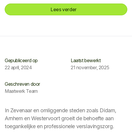
Lees verder
Gepubliceerd op
Laatst bewerkt
22 april, 2024
21 november, 2025
Geschreven door
Maatwerk Team
In Zevenaar en omliggende steden zoals Didam,
Arnhem en Westervoort groeit de behoefte aan
toegankelijke en professionele verslavingszorg.